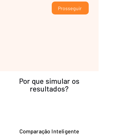
Prosseguir
Por que simular os
resultados?
Comparação Inteligente