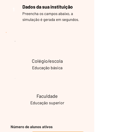
Dados da sua instituição
1
Preencha os campos abaixo, a
simulação é gerada em segundos.
Colégio/escola
Educação básica
Faculdade
Educação superior
Número de alunos ativos