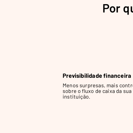
Por q
Previsibilidade financeira
Menos surpresas, mais contr
sobre o fluxo de caixa da sua
instituição.