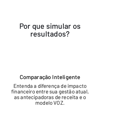
Por que simular os
resultados?
Comparação Inteligente
Entenda a diferença de impacto
financeiro entre sua gestão atual,
as antecipadoras de receita e o
modelo VOZ.