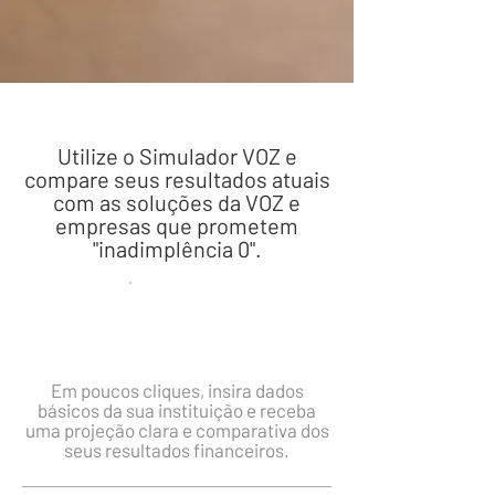
Utilize o Simulador VOZ e
compare seus resultados atuais
com as soluções da VOZ e
empresas que prometem
"inadimplência 0".
Em poucos cliques, insira dados
básicos da sua instituição e receba
uma projeção clara e comparativa dos
seus resultados financeiros.