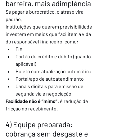
barreira, mais adimplência
Se pagar é burocrático, o atraso vira 
padrão.
Instituições que querem previsibilidade 
investem em meios que facilitem a vida 
do responsável financeiro, como:
PIX
Cartão de crédito e débito (quando 
aplicável)
Boleto com atualização automática
Portal/app de autoatendimento
Canais digitais para emissão de 
segunda via e negociação
Facilidade não é “mimo”
: é redução de 
fricção no recebimento.
4) Equipe preparada: 
cobrança sem desgaste e 