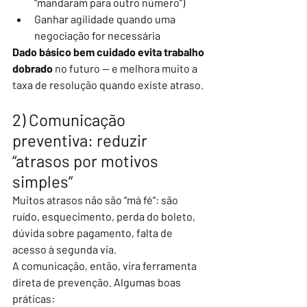
“mandaram para outro número”)
Ganhar agilidade quando uma 
negociação for necessária
Dado básico bem cuidado evita trabalho 
dobrado
 no futuro — e melhora muito a 
taxa de resolução quando existe atraso.
2) Comunicação 
preventiva: reduzir 
“atrasos por motivos 
simples”
Muitos atrasos não são “má fé”: são 
ruído, esquecimento, perda do boleto, 
dúvida sobre pagamento, falta de 
acesso à segunda via.
A comunicação, então, vira ferramenta 
direta de prevenção. Algumas boas 
práticas: