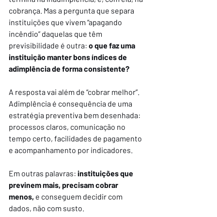
cobrança. Mas a pergunta que separa 
instituições que vivem “apagando 
incêndio” daquelas que têm 
previsibilidade é outra: 
o que faz uma 
instituição manter bons índices de 
adimplência de forma consistente?
A resposta vai além de “cobrar melhor”. 
Adimplência é consequência de uma 
estratégia preventiva bem desenhada: 
processos claros, comunicação no 
tempo certo, facilidades de pagamento 
e acompanhamento por indicadores.
Em outras palavras: 
instituições que 
previnem mais, precisam cobrar 
menos,
 e conseguem decidir com 
dados, não com susto.