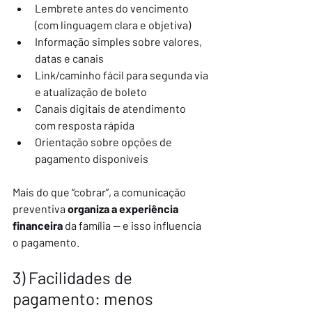
Lembrete antes do vencimento 
(com linguagem clara e objetiva)
Informação simples sobre valores, 
datas e canais
Link/caminho fácil para segunda via 
e atualização de boleto
Canais digitais de atendimento 
com resposta rápida
Orientação sobre opções de 
pagamento disponíveis
Mais do que “cobrar”, a comunicação 
preventiva 
organiza a experiência 
financeira
 da família — e isso influencia 
o pagamento.
3) Facilidades de 
pagamento: menos 