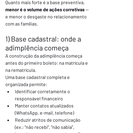
Quanto mais forte é a base preventiva, 
menor é o volume de ações corretivas
 — 
e menor o desgaste no relacionamento 
com as famílias.
1) Base cadastral: onde a 
adimplência começa
A construção da adimplência começa 
antes do primeiro boleto: na matrícula e 
na rematrícula.
Uma base cadastral completa e 
organizada permite:
Identificar corretamente o 
responsável financeiro
Manter contatos atualizados 
(WhatsApp, e-mail, telefone)
Reduzir atritos de comunicação 
(ex.: “não recebi”, “não sabia”, 