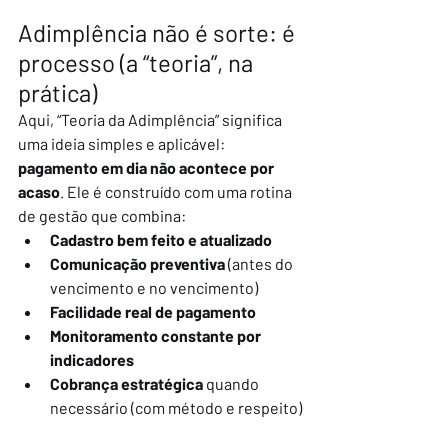
Adimplência não é sorte: é 
processo (a “teoria”, na 
prática)
Aqui, “Teoria da Adimplência” significa 
uma ideia simples e aplicável: 
pagamento em dia não acontece por 
acaso
. Ele é construído com uma rotina 
de gestão que combina:
Cadastro bem feito e atualizado
Comunicação preventiva
 (antes do 
vencimento e no vencimento)
Facilidade real de pagamento
Monitoramento constante por 
indicadores
Cobrança estratégica
 quando 
necessário (com método e respeito)