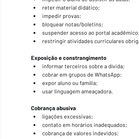
reter material didático;
impedir provas;
bloquear notas/boletins;
suspender acesso ao portal acadêmico
restringir atividades curriculares obrig
Exposição e constrangimento
informar terceiros sobre a dívida;
cobrar em grupos de WhatsApp;
expor aluno ou família;
usar linguagem ameaçadora.
Cobrança abusiva
ligações excessivas;
contato em horários inadequados;
cobrança de valores indevidos;