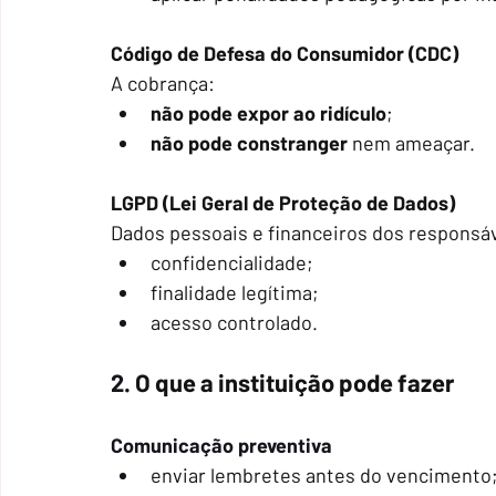
Código de Defesa do Consumidor (CDC)
A cobrança:
não pode expor ao ridículo
;
não pode constranger
 nem ameaçar.
LGPD (Lei Geral de Proteção de Dados)
Dados pessoais e financeiros dos responsá
confidencialidade;
finalidade legítima;
acesso controlado.
2. 
O que a instituição pode fazer
Comunicação preventiva
enviar lembretes antes do vencimento