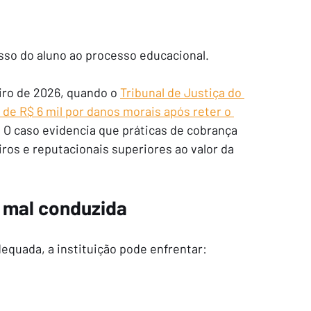
esso do aluno ao processo educacional.
ro de 2026, quando o 
Tribunal de Justiça do 
e R$ 6 mil por danos morais após reter o 
. O caso evidencia que práticas de cobrança 
ros e reputacionais superiores ao valor da 
 mal conduzida
equada, a instituição pode enfrentar: