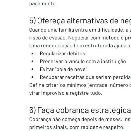
pagamento.
5) Ofereça alternativas de ne
Quando uma família entra em dificuldade, a 
risco de evasão. Negociar com método é pr
Uma renegociação bem estruturada ajuda a
Regularizar débitos
Preservar o vínculo com a instituição
Evitar “bola de neve”
Recuperar receitas que seriam perdida
Defina critérios mínimos (entrada, número d
virar improviso e registre tudo.
6) Faça cobrança estratégica 
Cobrança não começa depois de meses. Ins
primeiros sinais, com rapidez e respeito.