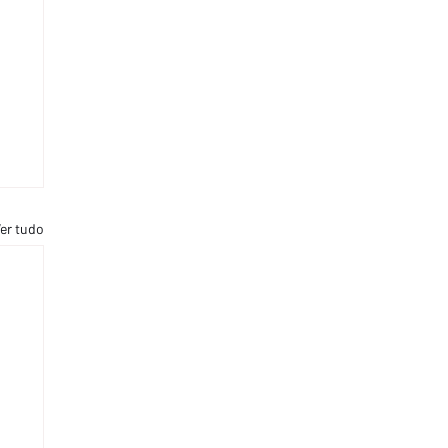
er tudo