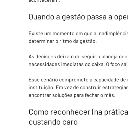
Quando a gestão passa a ope
Existe um momento em que a inadimplência d
determinar o ritmo da gestão.
As decisões deixam de seguir o planejament
necessidades imediatas do caixa. O foco sai
Esse cenário compromete a capacidade de i
instituição. Em vez de construir estratégia
encontrar soluções para fechar o mês.
Como reconhecer (na prática)
custando caro