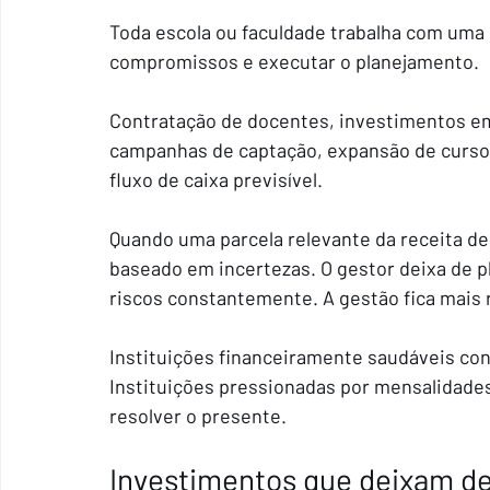
Toda escola ou faculdade trabalha com uma
compromissos e executar o planejamento.
Contratação de docentes, investimentos em 
campanhas de captação, expansão de curs
fluxo de caixa previsível.
Quando uma parcela relevante da receita de
baseado em incertezas. O gestor deixa de p
riscos constantemente. A gestão fica mais 
Instituições financeiramente saudáveis con
Instituições pressionadas por mensalidade
resolver o presente.
Investimentos que deixam de 