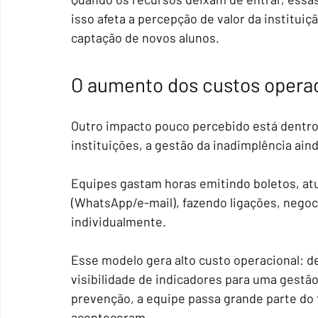
isso afeta a percepção de valor da instituiç
captação de novos alunos.
O aumento dos custos operac
Outro impacto pouco percebido está dentro 
instituições, a gestão da inadimplência ai
Equipes gastam horas emitindo boletos, at
(WhatsApp/e-mail), fazendo ligações, neg
individualmente.
Esse modelo gera alto custo operacional: de
visibilidade de indicadores para uma gestão
prevenção, a equipe passa grande parte do 
aconteceram.