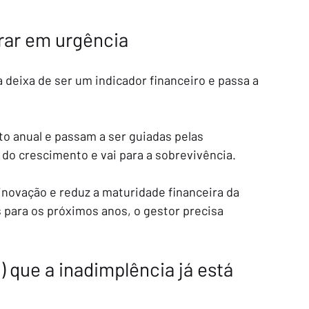
rar em urgência
eixa de ser um indicador financeiro e passa a 
o anual e passam a ser guiadas pelas 
 do crescimento e vai para a sobrevivência.
novação e reduz a maturidade financeira da 
s para os próximos anos, o gestor precisa 
 que a inadimplência já está 