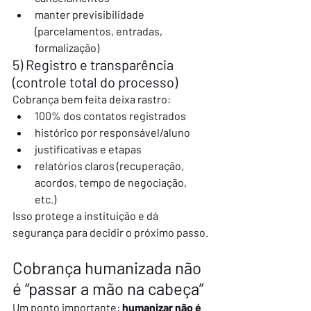
manter previsibilidade 
(parcelamentos, entradas, 
formalização)
5) Registro e transparência 
(controle total do processo)
Cobrança bem feita deixa rastro:
100% dos contatos registrados
histórico por responsável/aluno
justificativas e etapas
relatórios claros (recuperação, 
acordos, tempo de negociação, 
etc.)
Isso protege a instituição e dá 
segurança para decidir o próximo passo.
Cobrança humanizada não 
é “passar a mão na cabeça”
Um ponto importante: 
humanizar não é 