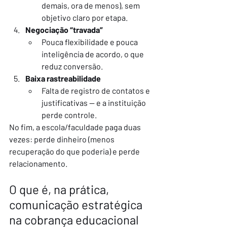
demais, ora de menos), sem 
objetivo claro por etapa.
Negociação “travada”
Pouca flexibilidade e pouca 
inteligência de acordo, o que 
reduz conversão.
Baixa rastreabilidade
Falta de registro de contatos e 
justificativas — e a instituição 
perde controle.
No fim, a escola/faculdade paga duas 
vezes: perde dinheiro (menos 
recuperação do que poderia) e perde 
relacionamento.
O que é, na prática, 
comunicação estratégica 
na cobrança educacional