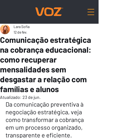
Lara Sofia
12 de fev.
Comunicação estratégica
na cobrança educacional:
como recuperar
mensalidades sem
desgastar a relação com
famílias e alunos
Atualizado:
23 de jun.
Da comunicação preventiva à 
negociação estratégica, veja 
como transformar a cobrança 
em um processo organizado, 
transparente e eficiente.