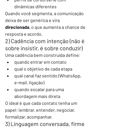
dinâmicas diferentes
Quando você segmenta, a comunicação 
deixa de ser genérica e vira 
direcionada
, o que aumenta a chance de 
resposta e acordo.
2) Cadência com intenção (não é 
sobre insistir, é sobre conduzir)
Uma cadência bem construída define:
quando entrar em contato
qual o objetivo de cada etapa
qual canal faz sentido (WhatsApp, 
e-mail, ligação)
quando escalar para uma 
abordagem mais direta
O ideal é que cada contato tenha um 
papel: lembrar, entender, negociar, 
formalizar, acompanhar.
3) Linguagem conversada, firme 