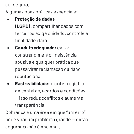
ser segura.
Algumas boas práticas essenciais:
Proteção de dados 
(LGPD):
 compartilhar dados com 
terceiros exige cuidado, controle e 
finalidade clara.
Conduta adequada:
 evitar 
constrangimento, insistência 
abusiva e qualquer prática que 
possa virar reclamação ou dano 
reputacional.
Rastreabilidade:
 manter registro 
de contatos, acordos e condições 
— isso reduz conflitos e aumenta 
transparência.
Cobrança é uma área em que “um erro” 
pode virar um problema grande — então 
segurança não é opcional.