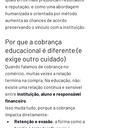
e reputação, e como uma abordagem 
humanizada e orientada por método 
aumenta as chances de acordo 
preservando o vínculo com a instituição.
Por que a cobrança 
educacional é diferente (e 
exige outro cuidado)
Quando falamos de cobrança no 
comércio, muitas vezes a relação 
termina na compra. Na educação, não: 
existe uma relação contínua e sensível 
entre 
instituição, aluno e responsável 
financeiro
.
Isso muda tudo, porque a cobrança 
impacta diretamente:
Retenção e evasão
: a forma como a 